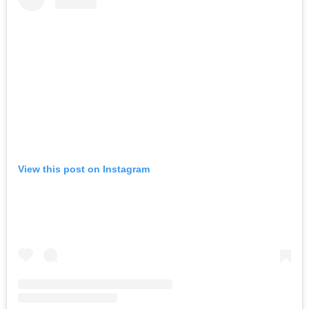
View this post on Instagram