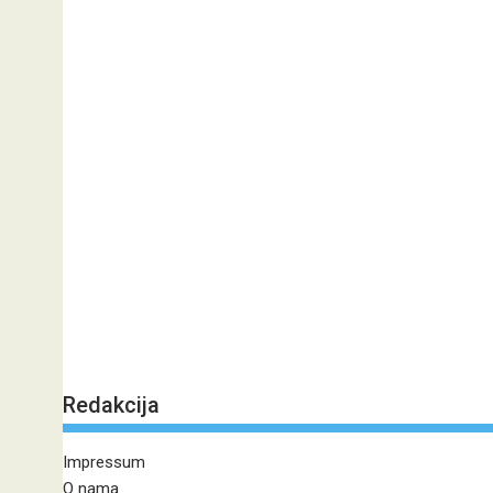
Redakcija
Impressum
O nama