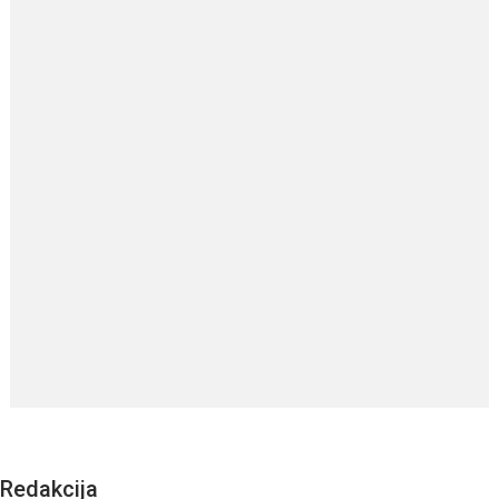
Redakcija