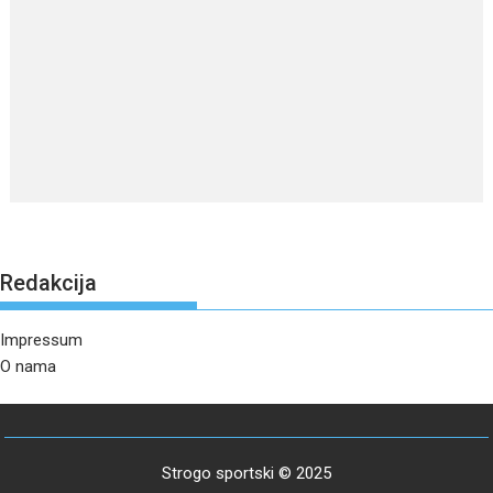
Redakcija
Impressum
O nama
Strogo sportski © 2025