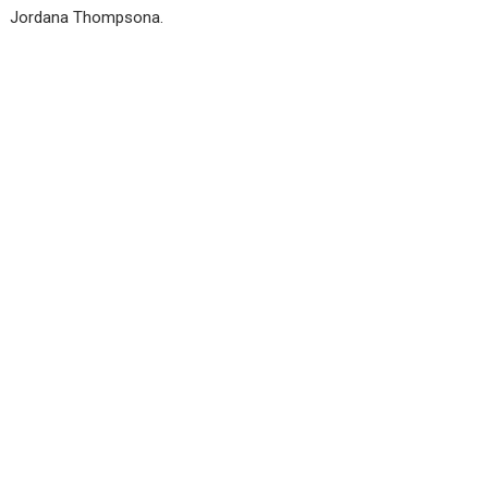
Jordana Thompsona.