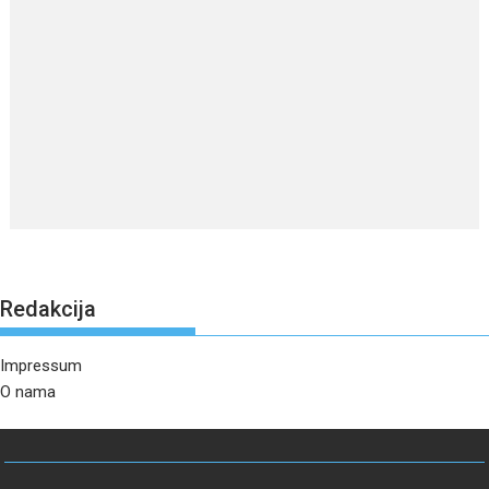
Redakcija
Impressum
O nama