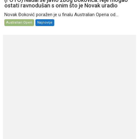
ostati ravnodušan s onim što je Novak uradio
Novak Đoković poražen je u finalu Australian Opena od...
Australian Open
Najnovije