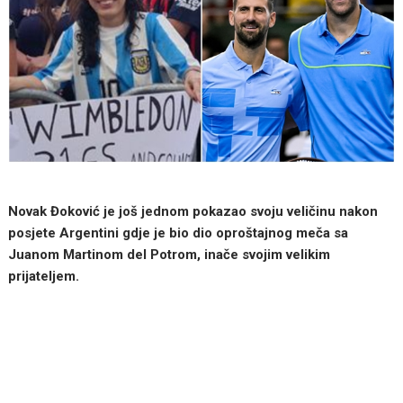
Novak Đoković je još jednom pokazao svoju veličinu nakon
posjete Argentini gdje je bio dio oproštajnog meča sa
Juanom Martinom del Potrom, inače svojim velikim
prijateljem.