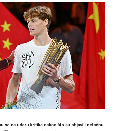
u se na udaru kritika nakon što su objavili netačnu