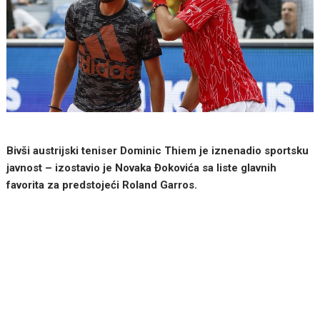
Bivši austrijski teniser Dominic Thiem je iznenadio sportsku
javnost – izostavio je Novaka Đokovića sa liste glavnih
favorita za predstojeći Roland Garros.