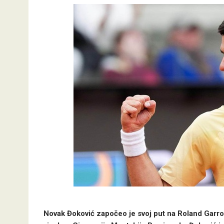
Novak Đoković započeo je svoj put na Roland Garr