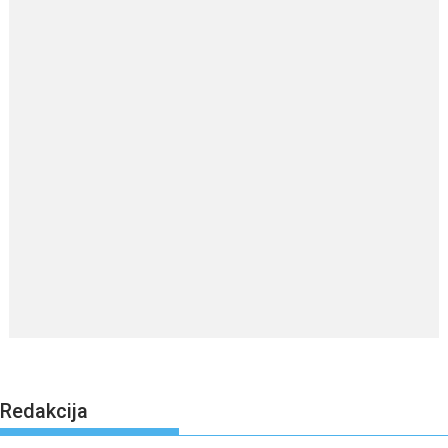
Redakcija