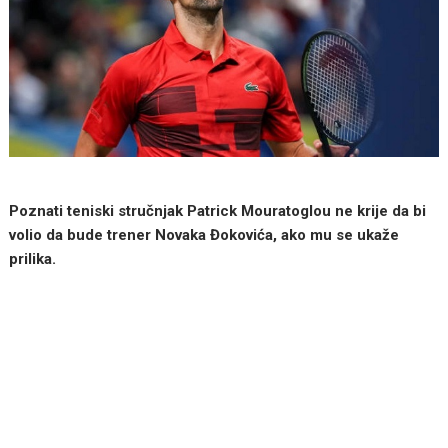
Poznati teniski stručnjak Patrick Mouratoglou ne krije da bi
volio da bude trener Novaka Đokovića, ako mu se ukaže
prilika.