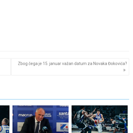
Zbog čega je 15. januar važan datum za Novaka Đokovića?