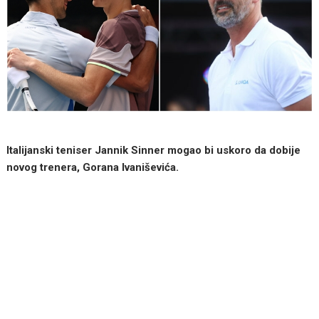
Italijanski teniser Jannik Sinner mogao bi uskoro da dobije
novog trenera, Gorana Ivaniševića.