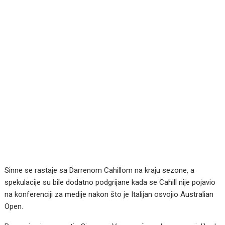
Sinne se rastaje sa Darrenom Cahillom na kraju sezone, a
spekulacije su bile dodatno podgrijane kada se Cahill nije pojavio
na konferenciji za medije nakon što je Italijan osvojio Australian
Open.