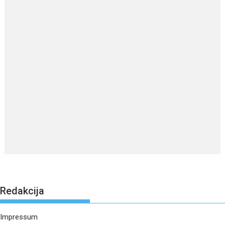
Redakcija
Impressum