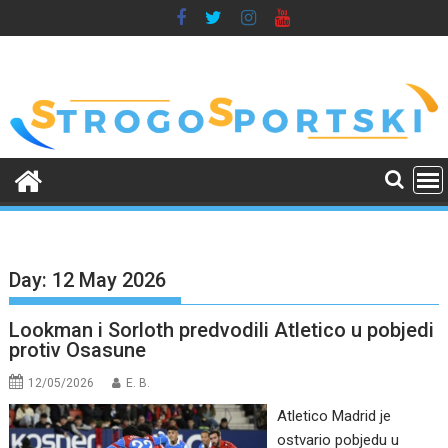
Skip
to
content
Day:
12 May 2026
Lookman i Sorloth predvodili Atletico u pobjedi
protiv Osasune
12/05/2026
E. B.
Atletico Madrid je
ostvario pobjedu u