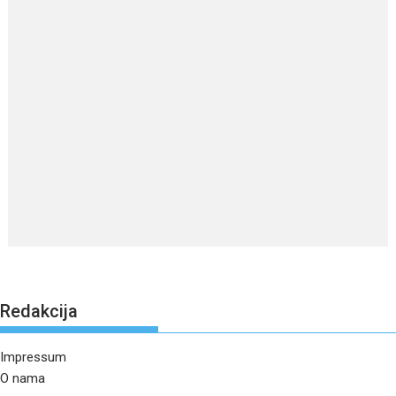
Redakcija
Impressum
O nama