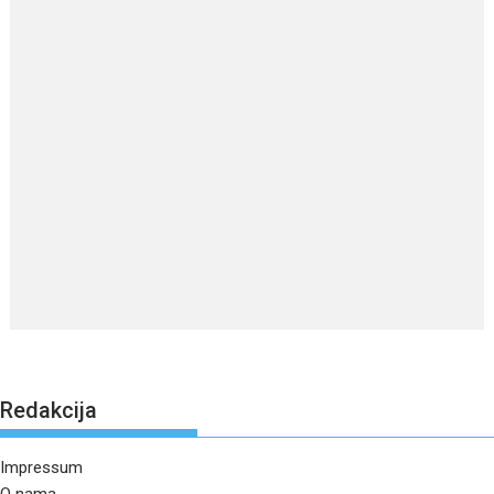
Redakcija
Impressum
O nama